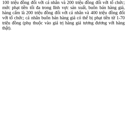
100 triệu đồng đối với cá nhân và 200 triệu đồng đối với tổ chức;
mức phạt tiền tối đa trong lĩnh vực sản xuất, buôn bán hàng giả,
hàng cấm là 200 triệu đồng đối với cá nhân và 400 triệu đồng đối
với tổ chức; cá nhân buôn bán hàng giả có thể bị phạt tiền từ 1-70
triệu đồng (phụ thuộc vào giá trị hàng giả tương đương với hàng
thật).