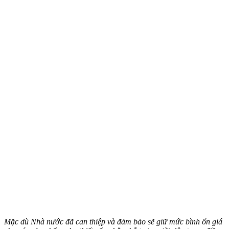
Mặc dù Nhà nước đã can thiệp và đảm bảo sẽ giữ mức bình ổn giá